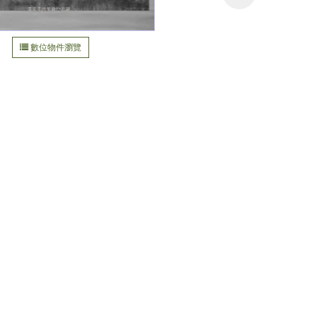
數位物件瀏覽