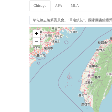
Chicago
APA
MLA
+
−