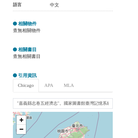
語言
中文
相關物件
查無相關物件
相關書目
查無相關書目
引用資訊
Chicago
APA
MLA
+
−