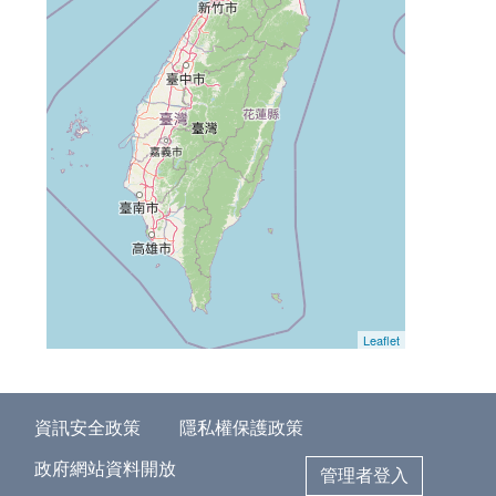
Leaflet
資訊安全政策
隱私權保護政策
政府網站資料開放
管理者登入