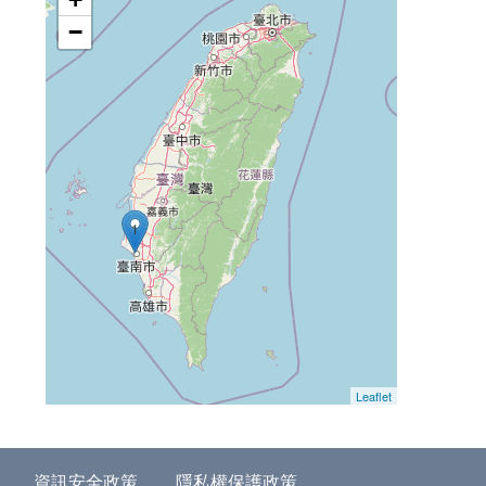
−
1
Leaflet
資訊安全政策
隱私權保護政策