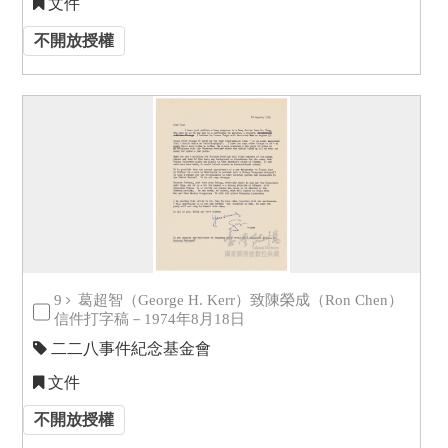
文件
不開放授權
9
葛超智（George H. Kerr）致陳榮成（Ron Chen）
信件打字稿－1974年8月18日
二二八事件紀念基金會
文件
不開放授權