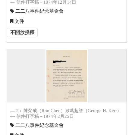
信件打字稿－1974年12月14日
二二八事件紀念基金會
文件
不開放授權
2
陳榮成（Ron Chen）致葛超智（George H. Kerr）
信件打字稿－1974年2月25日
二二八事件紀念基金會