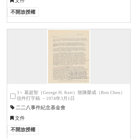
文件
不開放授權
3
葛超智（George H. Kerr）致陳榮成（Ron Chen）
信件打字稿 －1974年3月1日
二二八事件紀念基金會
文件
不開放授權