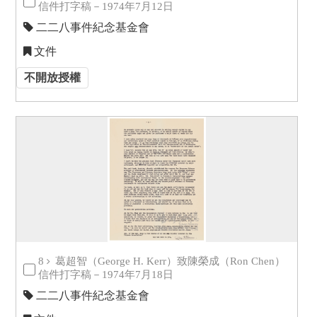
信件打字稿－1974年7月12日
二二八事件紀念基金會
文件
不開放授權
8
葛超智（George H. Kerr）致陳榮成（Ron Chen）
信件打字稿－1974年7月18日
二二八事件紀念基金會