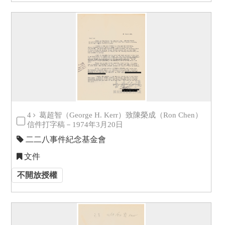
4
葛超智（George H. Kerr）致陳榮成（Ron Chen）
信件打字稿－1974年3月20日
二二八事件紀念基金會
文件
不開放授權