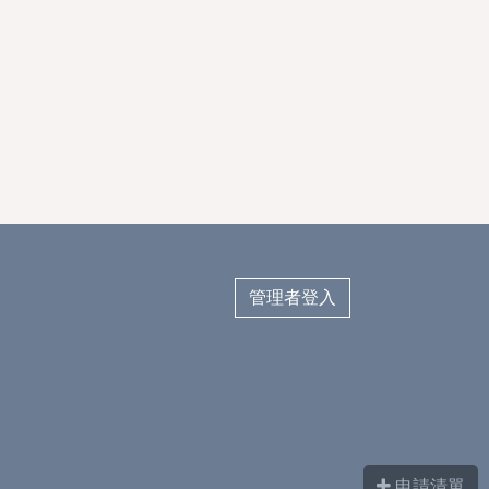
管理者登入
申請清單