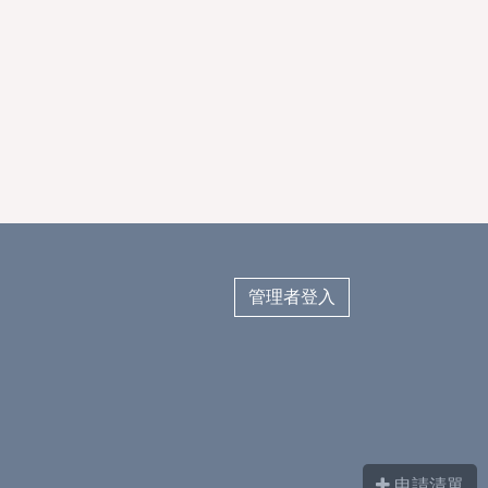
管理者登入
申請清單