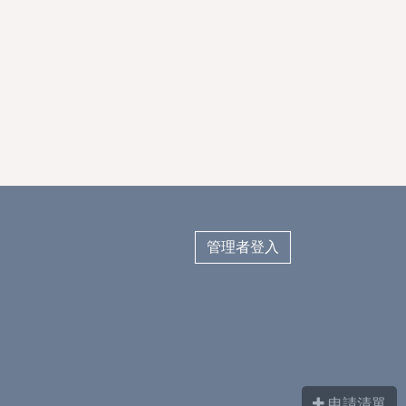
管理者登入
申請清單